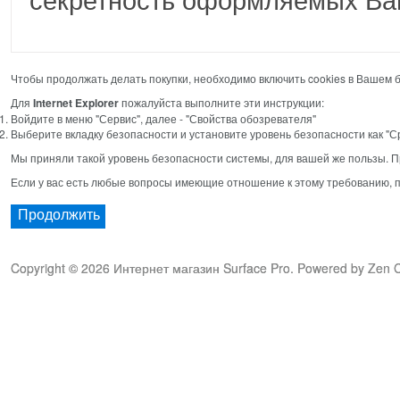
Чтобы продолжать делать покупки, необходимо включить cookies в Вашем 
Для
Internet Explorer
пожалуйста выполните эти инструкции:
Войдите в меню "Сервис", далее - "Свойства обозревателя"
Выберите вкладку безопасности и установите уровень безопасности как "С
Мы приняли такой уровень безопасности системы, для вашей же пользы. П
Если у вас есть любые вопросы имеющие отношение к этому требованию, п
Продолжить
Copyright © 2026
Интернет магазин Surface Pro
. Powered by
Zen C