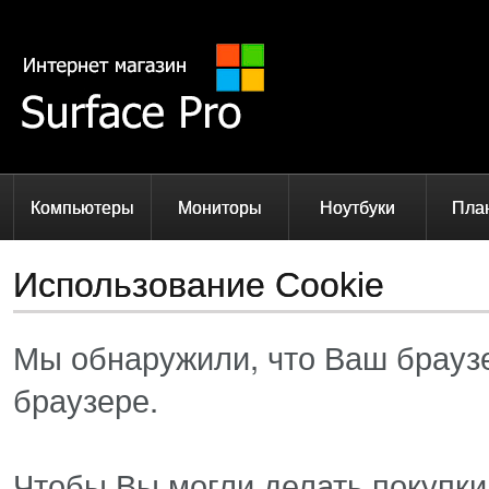
Компьютеры
Мониторы
Ноутбуки
Пла
Использование Cookie
Мы обнаружили, что Ваш браузе
браузере.
Чтобы Вы могли делать покупк