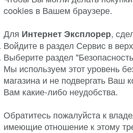
cookies в Вашем браузере.
Для
, сд
Интернет Эксплорер
Войдите в раздел Сервис в вер
Выберите раздел "Безопасность
Мы используем этот уровень бе
магазина и не подвергать Ваш 
Вам какие-либо неудобства.
Обратитесь пожалуйста к владе
имеющие отношение к этому тре