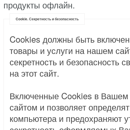
продукты офлайн.
Cookie. Секретность и безопасность
Cookies должны быть включен
товары и услуги на нашем сай
секретность и безопасность 
на этот сайт.
Включенные Cookies в Вашем 
сайтом и позволяет определят
компьютера и предохраняют у
секретность оформляемых Вам