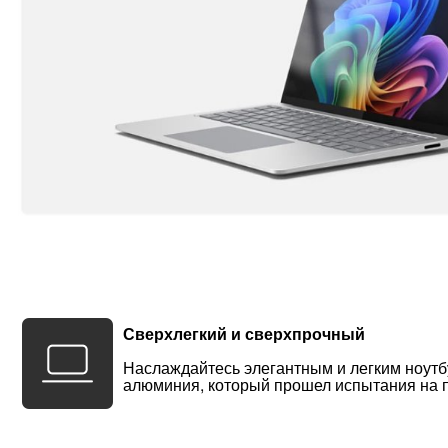
Сверхлегкий и сверхпрочный
Наслаждайтесь элегантным и легким ноутб
алюминия, который прошел испытания на п