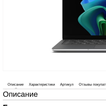
Описание
Характеристики
Артикул
Отзывы покупат
Описание