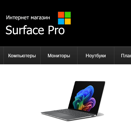
Компьютеры
Мониторы
Ноутбуки
Пла