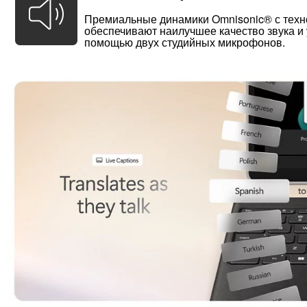
Премиальные динамики Omnisonic® с техн
обеспечивают наилучшее качество звука и
помощью двух студийных микрофонов.