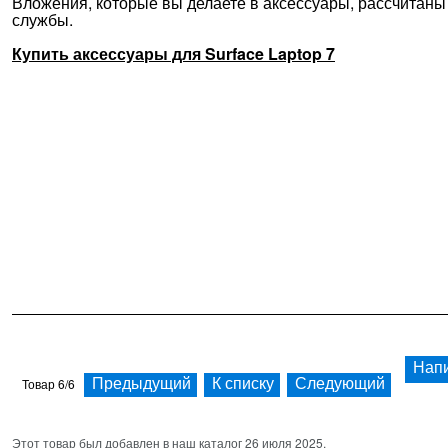
Вложения, которые вы делаете в аксессуары, рассчитаны
службы.
Купить аксессуары для Surface Laptop 7
Напи
Товар 6/6
Предыдущий
К списку
Следующий
Этот товар был добавлен в наш каталог 26 июля 2025.