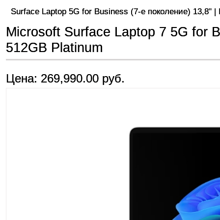
Surface Laptop 5G for Business (7-е поколение) 13,8" | I
Microsoft Surface Laptop 7 5G for B
512GB Platinum
Цена: 269,990.00 руб.