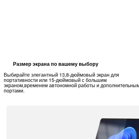
Размер экрана по вашему выбору
Выбирайте элегантный 13,8-дюймовый экран для
портативности или 15-дюймовый с большим
экраном,временем автономной работы и дополнительны
портами.