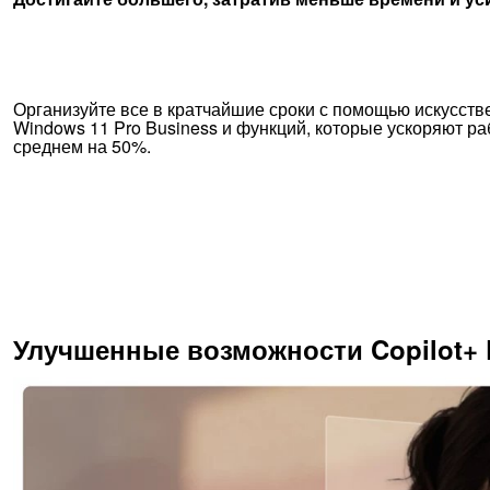
Организуйте все в кратчайшие сроки с помощью искусств
Windows 11 Pro Business и функций, которые ускоряют ра
среднем на 50%.
Улучшенные возможности Copilot+