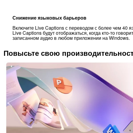
Снижение языковых барьеров
Включите Live Captions с переводом с более чем 40 я
Live Captions будут отображаться, когда кто-то говор
записанном аудио в любом приложении на Windows.
Повысьте свою производительность 