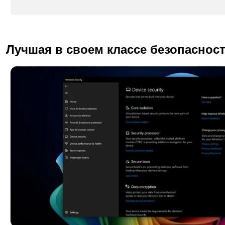
Лучшая в своем классе безопаснос