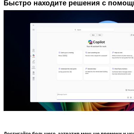
Быстро находите решения с помощь
Достигайте большего, затратив меньше времени и у