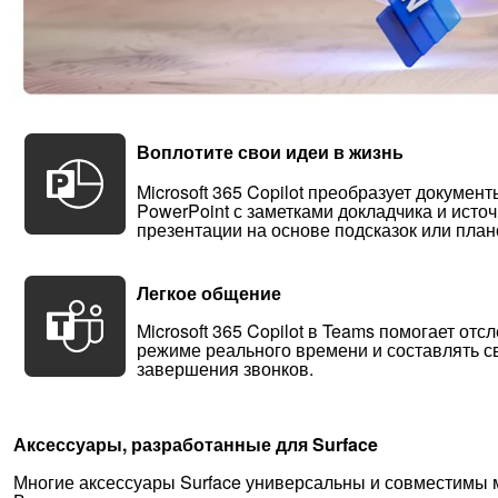
Воплотите свои идеи в жизнь
Microsoft 365 Copilot преобразует докумен
PowerPoint с заметками докладчика и источ
презентации на основе подсказок или план
Легкое общение
Microsoft 365 Copilot в Teams помогает от
режиме реального времени и составлять с
завершения звонков.
Аксессуары, разработанные для Surface
Многие аксессуары Surface универсальны и совместимы 