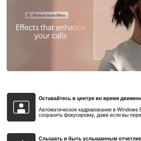
Оставайтесь в центре во время движен
Автоматическое кадрирование в Windows St
сохранять фокусировку, даже если вы пе
Слышать и быть услышанным отчетли