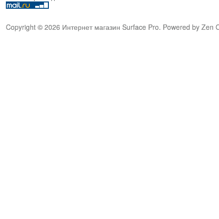
Copyright © 2026
Интернет магазин Surface Pro
. Powered by
Zen C