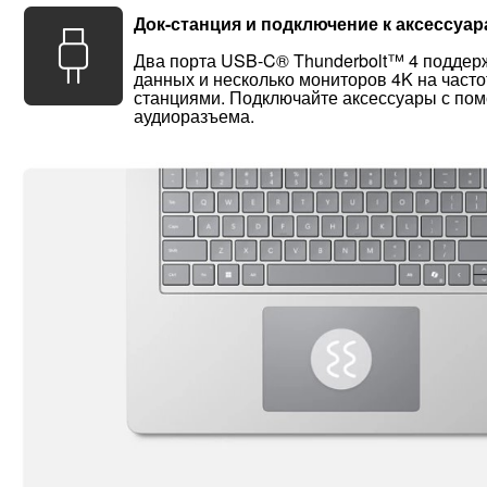
Док-станция и подключение к аксессуа
Два порта USB-C® Thunderbolt™ 4 поддер
данных и несколько мониторов 4K на часто
станциями. Подключайте аксессуары с по
аудиоразъема.