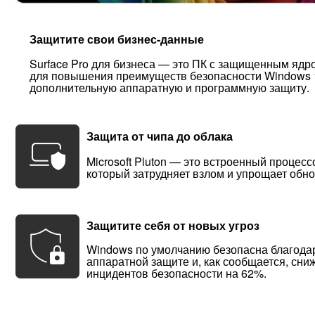
Защитите свои бизнес-данные
Surface Pro для бизнеса — это ПК с защищенным ядр
для повышения преимуществ безопасности Windows 1
дополнительную аппаратную и программную защиту.
Защита от чипа до облака
Microsoft Pluton — это встроенный процесс
который затрудняет взлом и упрощает обн
Защитите себя от новых угроз
Windows по умолчанию безопасна благода
аппаратной защите и, как сообщается, сни
инцидентов безопасности на 62%.