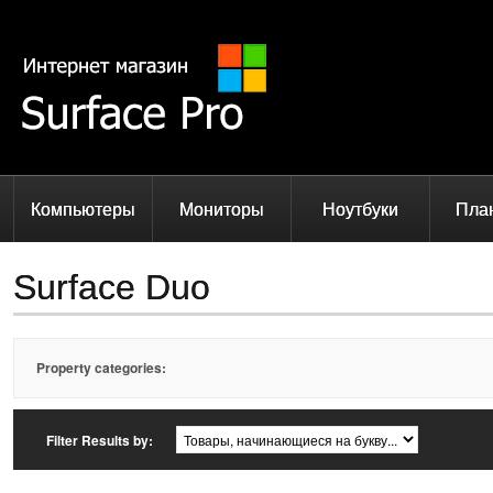
Компьютеры
Мониторы
Ноутбуки
Пла
Surface Duo
Property categories:
Filter Results by: