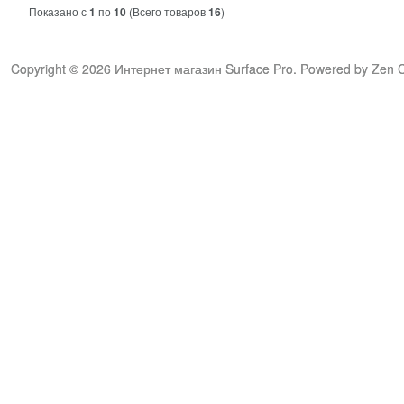
Показано с
1
по
10
(Всего товаров
16
)
Copyright © 2026
Интернет магазин Surface Pro
. Powered by
Zen C