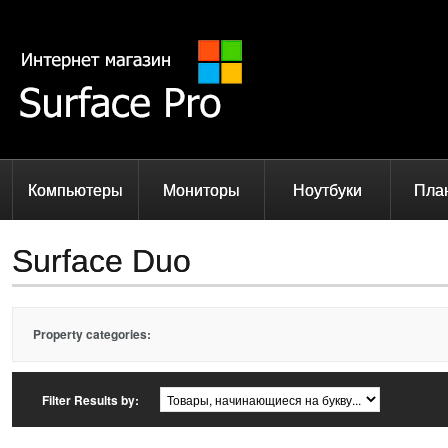
Компьютеры
Мониторы
Ноутбуки
Пла
Surface Duo
Property categories:
Filter Results by: