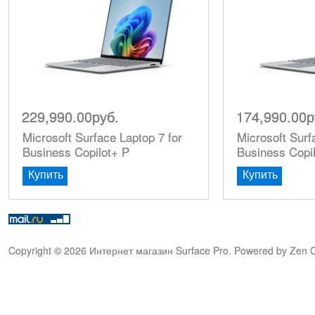
229,990.00руб.
174,990.00р
Microsoft Surface Laptop 7 for
Microsoft Surf
Business Copilot+ P
Business Copi
Купить
Купить
Copyright © 2026
Интернет магазин Surface Pro
. Powered by
Zen C