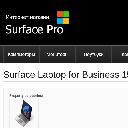
Компьютеры
Мониторы
Ноутбуки
Пла
Surface Laptop for Business 15
Property categories: