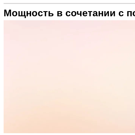
Мощность в сочетании с 