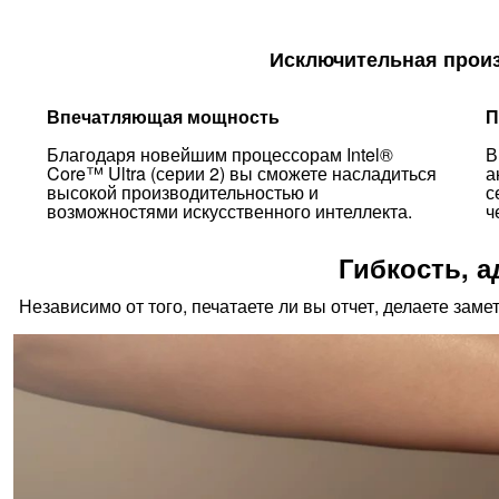
Исключительная произ
Впечатляющая мощность
П
Благодаря новейшим процессорам Intel®
В
Core™ Ultra (серии 2) вы сможете насладиться
а
высокой производительностью и
с
возможностями искусственного интеллекта.
ч
Гибкость, 
Независимо от того, печатаете ли вы отчет, делаете зам