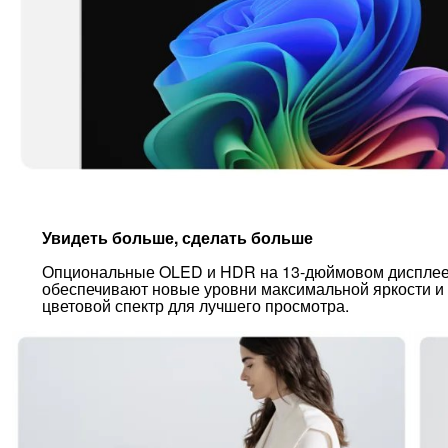
Увидеть больше, сделать больше
Опциональные OLED и HDR на 13-дюймовом дисплее
обеспечивают новые уровни максимальной яркости 
цветовой спектр для лучшего просмотра.