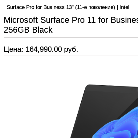
Surface Pro for Business 13" (11-е поколение) | Intel
Microsoft Surface Pro 11 for Busin
256GB Black
Цена: 164,990.00 руб.