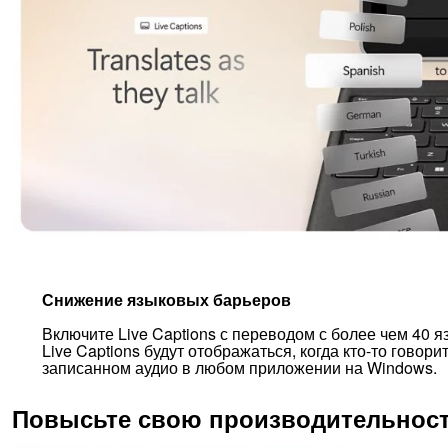
Снижение языковых барьеров
Включите Live Captions с переводом с более чем 40 я
Live Captions будут отображаться, когда кто-то говор
записанном аудио в любом приложении на Windows.
Повысьте свою производительность 