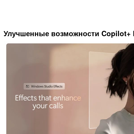
Улучшенные возможности Copilot+