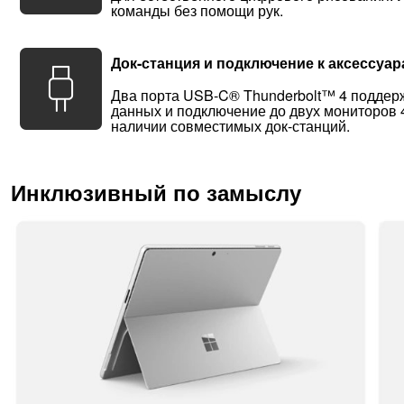
команды без помощи рук.
Док-станция и подключение к аксессуа
Два порта USB-C® Thunderbolt™ 4 поддер
данных и подключение до двух мониторов 4
наличии совместимых док-станций.
Инклюзивный по замыслу