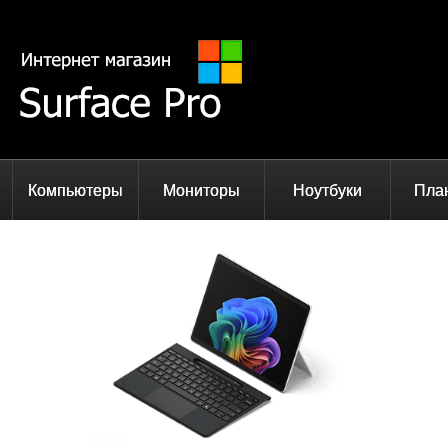
Компьютеры
Мониторы
Ноутбуки
Пла