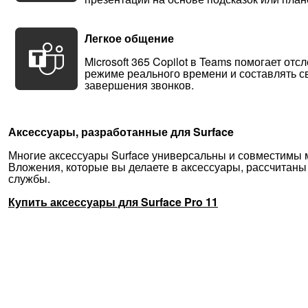
Легкое общение
Microsoft 365 Copilot в Teams помогает от
режиме реального времени и составлять с
завершения звонков.
Аксессуары, разработанные для Surface
Многие аксессуары Surface универсальны и совместимы 
Вложения, которые вы делаете в аксессуары, рассчитаны
службы.
Купить аксессуары для Surface Pro 11