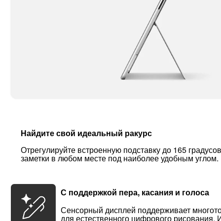
Найдите свой идеальный ракурс
Отрегулируйте встроенную подставку до 165 градусов
заметки в любом месте под наиболее удобным углом.
С поддержкой пера, касания и голоса
Сенсорный дисплей поддерживает многото
для естественного цифрового рисования. 