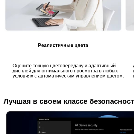
Реалистичные цвета
Оцените точную цветопередачу и адаптивный
дисплей для оптимального просмотра в любых
условиях с автоматическим управлением цветом.
Лучшая в своем классе безопаснос