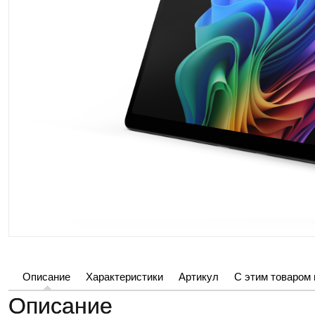
Описание
Характеристики
Артикул
С этим товаром
Описание