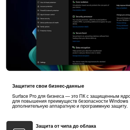
Защитите свои бизнес-данные
Surface Pro для бизнеса — это ПК с защищенным ядр
для повышения преимуществ безопасности Windows 1
дополнительную аппаратную и программную защиту.
Защита от чипа до облака