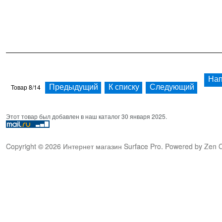
Нап
Товар 8/14
Предыдущий
К списку
Следующий
Этот товар был добавлен в наш каталог 30 января 2025.
Copyright © 2026
Интернет магазин Surface Pro
. Powered by
Zen C