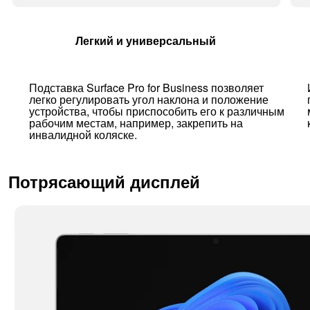
Легкий и универсальный
Подставка Surface Pro for Business позволяет
легко регулировать угол наклона и положение
устройства, чтобы приспособить его к различным
рабочим местам, например, закрепить на
инвалидной коляске.
Потрясающий дисплей