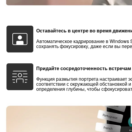
Оставайтесь в центре во время движен
Автоматическое кадрирование в Windows St
сохранять фокусировку, даже если вы пе
Придайте сосредоточенность встречам
Функция размытия портрета настраивает 
соответствии с окружающей обстановкой и
определения глубины, чтобы сфокусироват