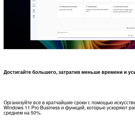
Достигайте большего, затратив меньше времени и у
Организуйте все в кратчайшие сроки с помощью искусств
Windows 11 Pro Business и функций, которые ускоряют ра
среднем на 50%.