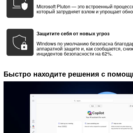
Microsoft Pluton — это встроенный процесс
который затрудняет взлом и упрощает обн
Защитите себя от новых угроз
Windows по умолчанию безопасна благода
аппаратной защите и, как сообщается, сни
инцидентов безопасности на 62%.
Быстро находите решения с помощь