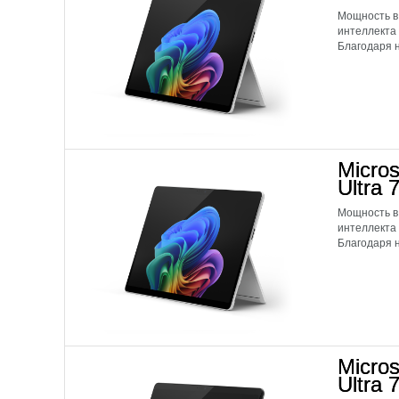
Мощность в
интеллекта
Благодаря н
Micros
Ultra 
Мощность в
интеллекта
Благодаря н
Micros
Ultra