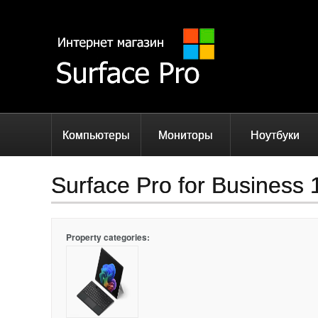
Компьютеры
Мониторы
Ноутбуки
Surface Pro for Business 1
Property categories: