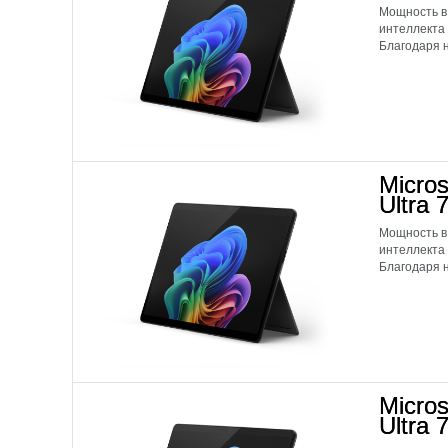
Мощность в
интеллекта
Благодаря н
Micros
Ultra
Мощность в
интеллекта
Благодаря н
Micros
Ultra