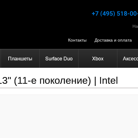
На
Контакты
Доставка и оплата
Планшеты
Surface Duo
Xbox
Аксес
3" (11-е поколение) | Intel