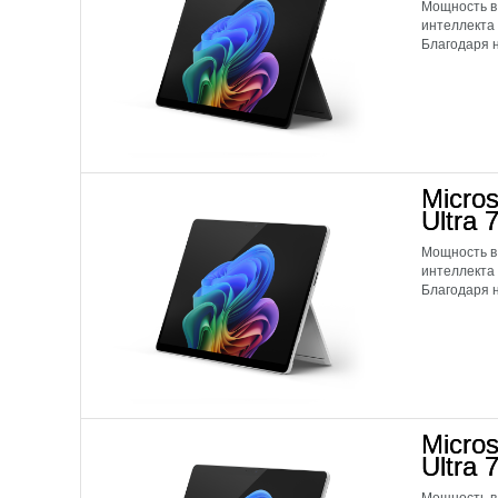
Мощность в
интеллекта
Благодаря н
Micros
Ultra
Мощность в
интеллекта
Благодаря н
Micros
Ultra 