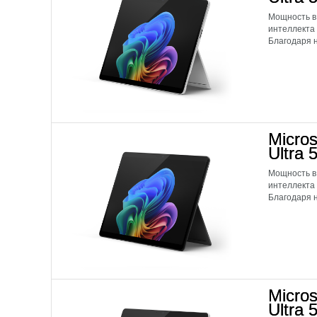
Мощность в
интеллекта
Благодаря н
Micros
Ultra 
Мощность в
интеллекта
Благодаря н
Micros
Ultra 