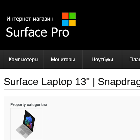
Компьютеры
Мониторы
Ноутбуки
Пла
Surface Laptop 13" | Snapdra
Property categories: