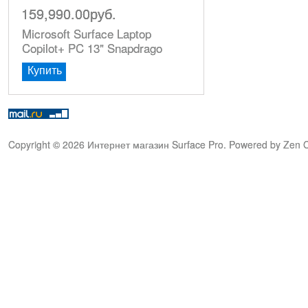
159,990.00руб.
Microsoft Surface Laptop
Copilot+ PC 13" Snapdrago
Купить
Copyright © 2026
Интернет магазин Surface Pro
. Powered by
Zen C