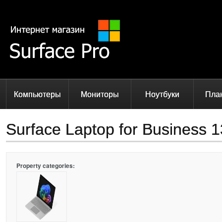
Компьютеры
Мониторы
Ноутбуки
Пла
Surface Laptop for Business 13
Property categories: