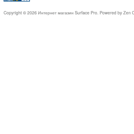
Copyright © 2026
Интернет магазин Surface Pro
. Powered by
Zen C