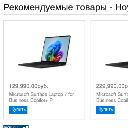
Рекомендуемые товары - Но
129,990.00руб.
229,990.00р
Microsoft Surface Laptop 7 for
Microsoft Surf
Business Copilot+ P
Business Copi
Купить
Купить