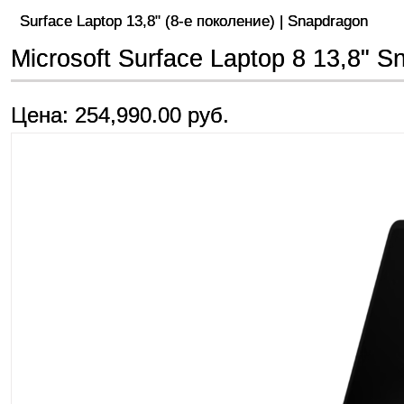
Surface Laptop 13,8" (8-е поколение) | Snapdragon
Microsoft Surface Laptop 8 13,8"
Цена: 254,990.00 руб.