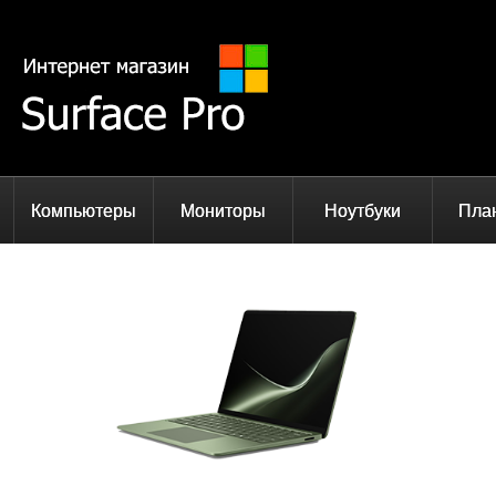
Компьютеры
Мониторы
Ноутбуки
Пла