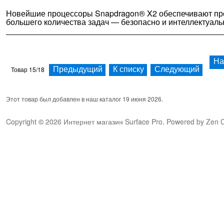
Новейшие процессоры Snapdragon® X2 обеспечивают про
большего количества задач — безопасно и интеллектуаль
На
Товар 15/18
Предыдущий
К списку
Следующий
Этот товар был добавлен в наш каталог 19 июня 2026.
Copyright © 2026
Интернет магазин Surface Pro
. Powered by
Zen C