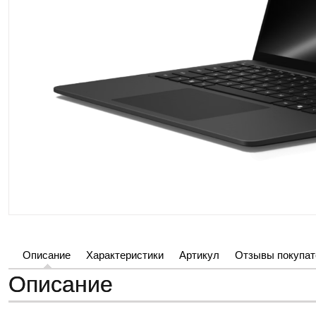
Описание
Характеристики
Артикул
Отзывы покупат
Описание